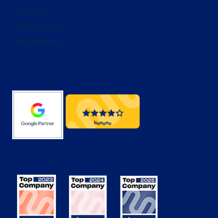
Kontakt
Datenschutz
Impressum