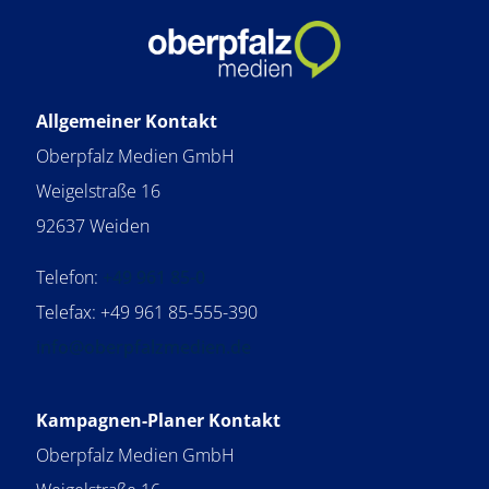
Allgemeiner Kontakt
Oberpfalz Medien GmbH
Weigelstraße 16
92637 Weiden
Telefon:
+49 961 85-0
Telefax: +49 961 85-555-390
info@oberpfalzmedien.de
Kampagnen-Planer Kontakt
Oberpfalz Medien GmbH