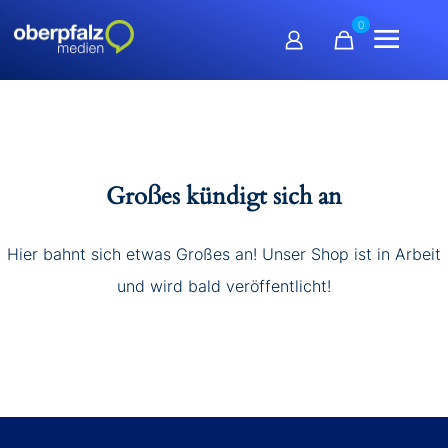
0
Großes kündigt sich an
Hier bahnt sich etwas Großes an! Unser Shop ist in Arbeit
und wird bald veröffentlicht!