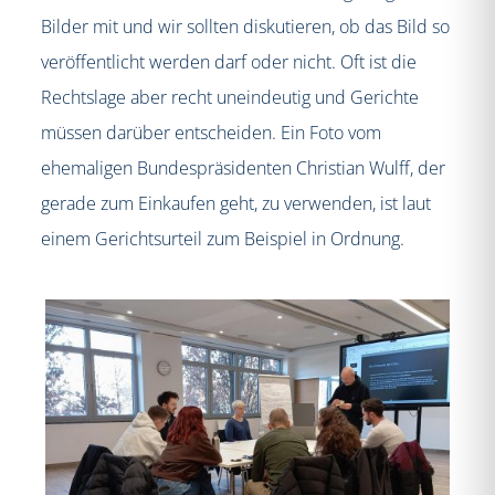
Bilder mit und wir sollten diskutieren, ob das Bild so
veröffentlicht werden darf oder nicht. Oft ist die
Rechtslage aber recht uneindeutig und Gerichte
müssen darüber entscheiden. Ein Foto vom
ehemaligen Bundespräsidenten Christian Wulff, der
gerade zum Einkaufen geht, zu verwenden, ist laut
einem Gerichtsurteil zum Beispiel in Ordnung.