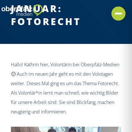
JANUAR:
FOTORECHT
Hallo! Kathrin hier, Volontärin bei Oberpfalz-Medien
🙂 Auch im neuen Jahr geht es mit den Volotagen
weiter. Dieses Mal ging es um das Thema Fotorecht.
Als Volontär*in lernt man schnell, wie wichtig Bilder
für unsere Arbeit sind: Sie sind Blickfang, machen
neugierig und informieren.