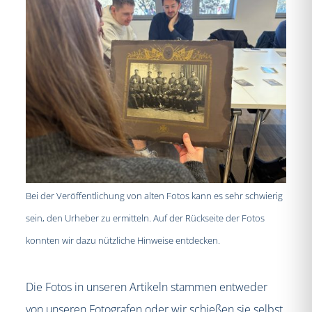
Bei der Veröffentlichung von alten Fotos kann es sehr schwierig
sein, den Urheber zu ermitteln. Auf der Rückseite der Fotos
konnten wir dazu nützliche Hinweise entdecken.
Die Fotos in unseren Artikeln stammen entweder
von unseren Fotografen oder wir schießen sie selbst.