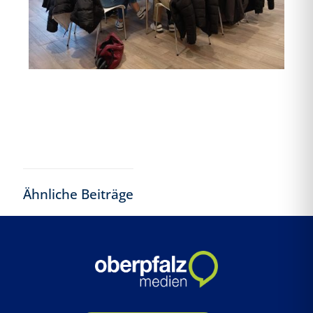
Ähnliche Beiträge