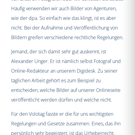
Häufig verwenden wir auch Bilder von Agenturen,
wie der dpa. So einfach wie das klingt, ist es aber
nicht. Bei der Aufnahme und Veröffentlichung von
Bildern greifen verschiedene rechtliche Regelungen.
Jemand, der sich damit sehr gut auskennt, ist
Alexander Unger. Er ist nämlich selbst Fotograf und
Online-Redakteur an unserem Digidesk. Zu seiner
täglichen Arbeit gehört es zum Beispiel zu
entscheiden, welche Bilder auf unserer Onlineseite
veröffentlicht werden dürfen und welche nicht.
Für den Volotag fasste er die für uns wichtigsten
Regelungen und Gesetze zusammen. Eines, das ihn
persönlich sehr begeistert, ist das Urheberrecht.