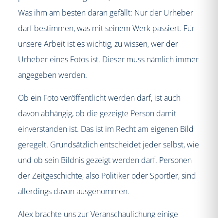
Was ihm am besten daran gefällt: Nur der Urheber
darf bestimmen, was mit seinem Werk passiert. Für
unsere Arbeit ist es wichtig, zu wissen, wer der
Urheber eines Fotos ist. Dieser muss nämlich immer
angegeben werden.
Ob ein Foto veröffentlicht werden darf, ist auch
davon abhängig, ob die gezeigte Person damit
einverstanden ist. Das ist im Recht am eigenen Bild
geregelt. Grundsätzlich entscheidet jeder selbst, wie
und ob sein Bildnis gezeigt werden darf. Personen
der Zeitgeschichte, also Politiker oder Sportler, sind
allerdings davon ausgenommen.
Alex brachte uns zur Veranschaulichung einige