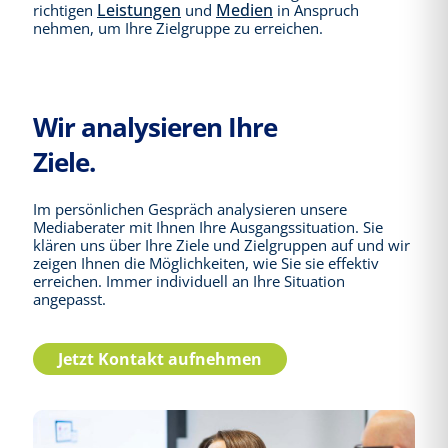
Leistungen
Medien
richtigen
und
in Anspruch
nehmen, um Ihre Zielgruppe zu erreichen.
Wir analysieren Ihre
Ziele.
Im persönlichen Gespräch analysieren unsere
Mediaberater mit Ihnen Ihre Ausgangssituation. Sie
klären uns über Ihre Ziele und Zielgruppen auf und wir
zeigen Ihnen die Möglichkeiten, wie Sie sie effektiv
erreichen. Immer individuell an Ihre Situation
angepasst.
Jetzt Kontakt aufnehmen