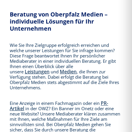
Beratung von Oberpfalz Medien –
individuelle Lösungen für Ihr
Unternehmen
Wie Sie Ihre Zielgruppe erfolgreich erreichen und
welche unserer Leistungen für Sie infrage kommen?
Diese Frage beantwortet Ihnen Ihr persönlicher
Mediaberater in einer individuellen Beratung. Er gibt
Ihnen einen Überblick über alle
Leistungen
Medien
unsere
und
, die Ihnen zur
Verfügung stehen. Dabei erfolgt die Beratung bei
Oberpfalz Medien stets abgestimmt auf die Ziele Ihres
Unternehmens.
PR-
Eine Anzeige in einem Fachmagazin oder ein
Artikel
in der OWZ? Ein Banner im Onetz oder eine
neue Website? Unsere Mediaberater klären zusammen
mit Ihnen, welche Maßnahmen für Ihre Ziele am
sinnvollsten sind. Bei Oberpfalz Medien gehen Sie
sicher, dass Sie durch unsere Beratung die