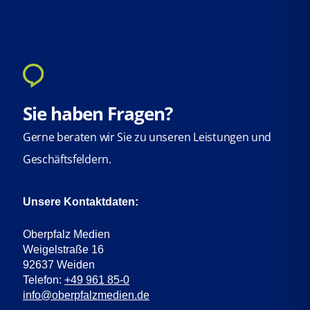
Sie haben Fragen?
Gerne beraten wir Sie zu unseren Leistungen und
Geschäftsfeldern.
Unsere Kontaktdaten:
Oberpfalz Medien
Weigelstraße 16
92637 Weiden
Telefon:
+49 961 85-0
info@oberpfalzmedien.de