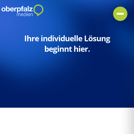
Ihre individuelle Lösung
beginnt hier.