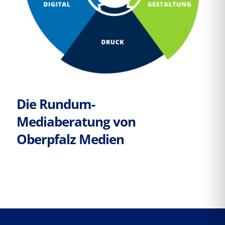
Die Rundum-
Mediaberatung von
Oberpfalz Medien