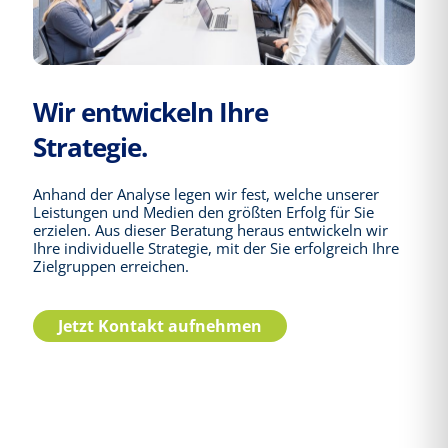
Wir entwickeln Ihre
Strategie.
Anhand der Analyse legen wir fest, welche unserer
Leistungen und Medien den größten Erfolg für Sie
erzielen. Aus dieser Beratung heraus entwickeln wir
Ihre individuelle Strategie, mit der Sie erfolgreich Ihre
Zielgruppen erreichen.
Jetzt Kontakt aufnehmen