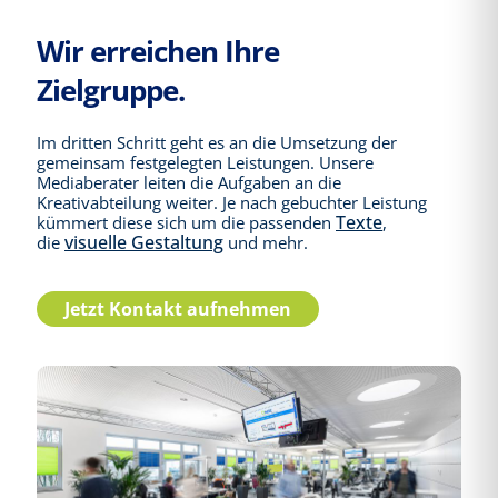
Wir erreichen Ihre
Zielgruppe.
Im dritten Schritt geht es an die Umsetzung der
gemeinsam festgelegten Leistungen. Unsere
Mediaberater leiten die Aufgaben an die
Kreativabteilung weiter. Je nach gebuchter Leistung
Texte
kümmert diese sich um die passenden
,
visuelle Gestaltung
die
und mehr.
Jetzt Kontakt aufnehmen