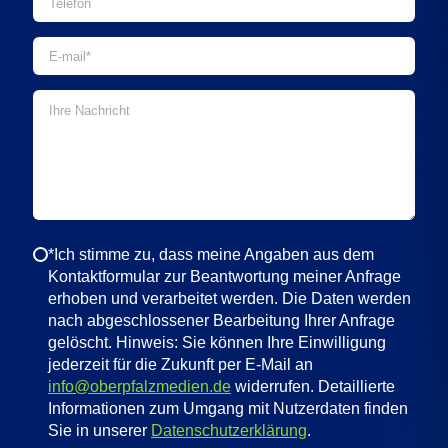
*Ich stimme zu, dass meine Angaben aus dem
Kontaktformular zur Beantwortung meiner Anfrage
erhoben und verarbeitet werden. Die Daten werden
nach abgeschlossener Bearbeitung Ihrer Anfrage
gelöscht. Hinweis: Sie können Ihre Einwilligung
jederzeit für die Zukunft per E-Mail an
info@oberpfalzmedien.de
widerrufen. Detaillierte
Informationen zum Umgang mit Nutzerdaten finden
Sie in unserer
Datenschutzerklärung
.