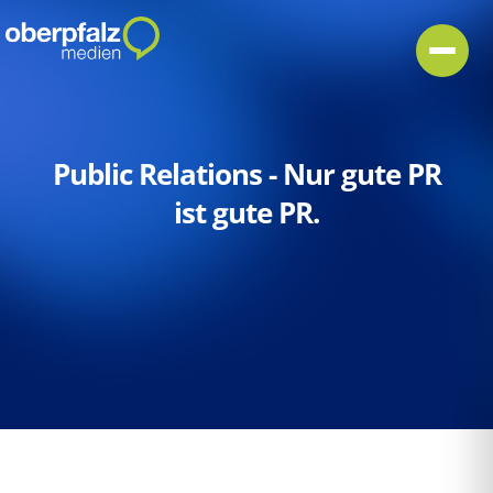
Public Relations - Nur gute PR
ist gute PR.