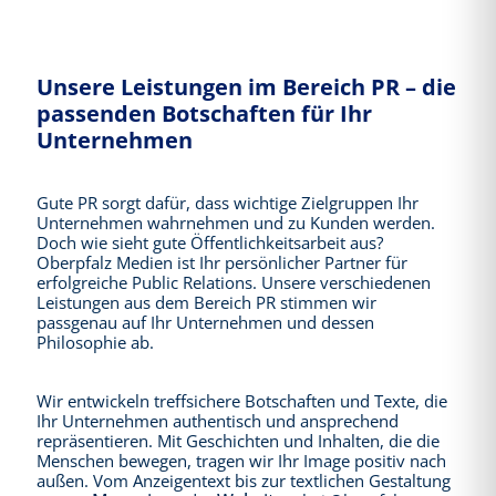
Unsere Leistungen im Bereich PR – die
passenden Botschaften für Ihr
Unternehmen
Gute PR sorgt dafür, dass wichtige Zielgruppen Ihr
Unternehmen wahrnehmen und zu Kunden werden.
Doch wie sieht gute Öffentlichkeitsarbeit aus?
Oberpfalz Medien ist Ihr persönlicher Partner für
erfolgreiche Public Relations. Unsere verschiedenen
Leistungen aus dem Bereich PR stimmen wir
passgenau auf Ihr Unternehmen und dessen
Philosophie ab.
Wir entwickeln treffsichere Botschaften und Texte, die
Ihr Unternehmen authentisch und ansprechend
repräsentieren. Mit Geschichten und Inhalten, die die
Menschen bewegen, tragen wir Ihr Image positiv nach
außen. Vom Anzeigentext bis zur textlichen Gestaltung