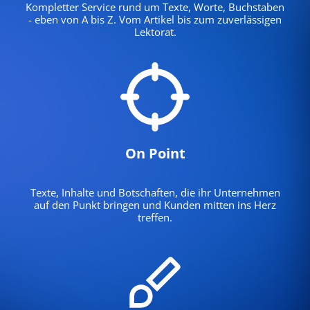
Kompletter Service rund um Texte, Worte, Buchstaben
- eben von A bis Z. Vom Artikel bis zum zuverlässigen
Lektorat.
On Point
Texte, Inhalte und Botschaften, die ihr Unternehmen
auf den Punkt bringen und Kunden mitten ins Herz
treffen.