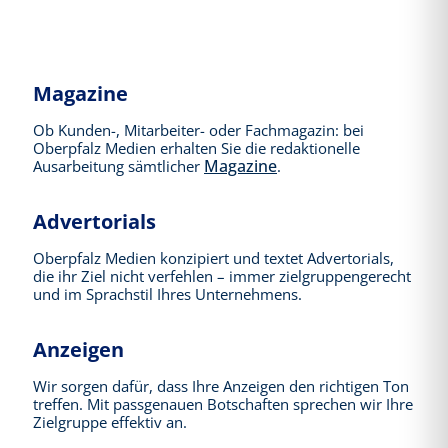
Magazine
Ob Kunden-, Mitarbeiter- oder Fachmagazin: bei
Oberpfalz Medien erhalten Sie die redaktionelle
Magazine
Ausarbeitung sämtlicher
.
Advertorials
Oberpfalz Medien konzipiert und textet Advertorials,
die ihr Ziel nicht verfehlen – immer zielgruppengerecht
und im Sprachstil Ihres Unternehmens.
Anzeigen
Wir sorgen dafür, dass Ihre Anzeigen den richtigen Ton
treffen. Mit passgenauen Botschaften sprechen wir Ihre
Zielgruppe effektiv an.