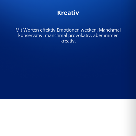
Kreativ
Mit Worten effektiv Emotionen wecken. Manchmal
konservativ. manchmal provokativ, aber immer
kreativ.