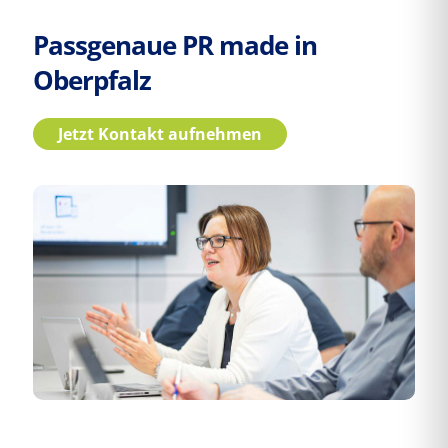
Passgenaue PR made in
Oberpfalz
Jetzt Kontakt aufnehmen