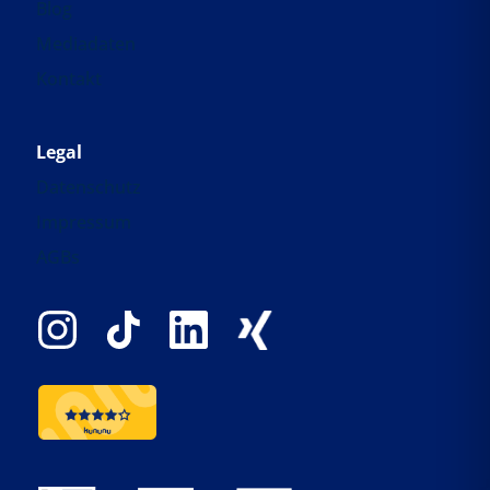
Blog
Mediadaten
Kontakt
Legal
Datenschutz
Impressum
AGBs