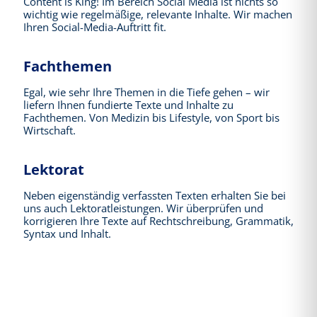
Content is King! Im Bereich Social Media ist nichts so
wichtig wie regelmäßige, relevante Inhalte. Wir machen
Ihren Social-Media-Auftritt fit.
Fachthemen
Egal, wie sehr Ihre Themen in die Tiefe gehen – wir
liefern Ihnen fundierte Texte und Inhalte zu
Fachthemen. Von Medizin bis Lifestyle, von Sport bis
Wirtschaft.
Lektorat
Neben eigenständig verfassten Texten erhalten Sie bei
uns auch Lektoratleistungen. Wir überprüfen und
korrigieren Ihre Texte auf Rechtschreibung, Grammatik,
Syntax und Inhalt.