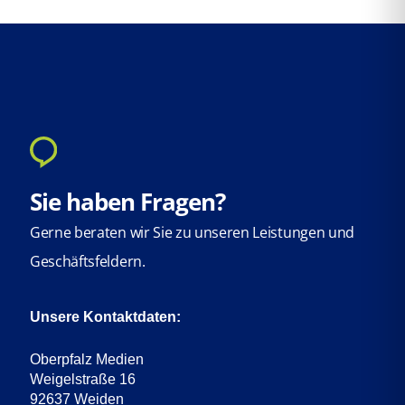
Sie haben Fragen?
Gerne beraten wir Sie zu unseren Leistungen und
Geschäftsfeldern.
Unsere Kontaktdaten:
Oberpfalz Medien
Weigelstraße 16
92637 Weiden