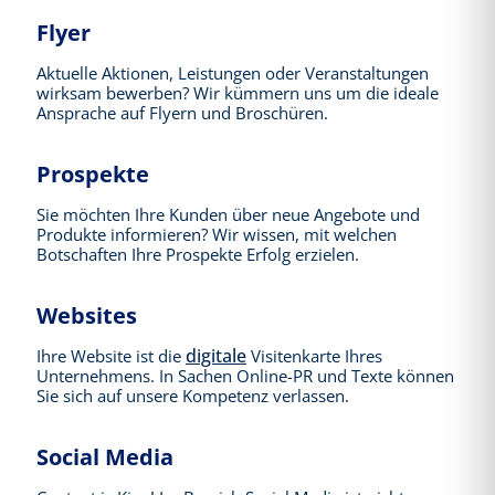
Flyer
Aktuelle Aktionen, Leistungen oder Veranstaltungen
wirksam bewerben? Wir kümmern uns um die ideale
Ansprache auf Flyern und Broschüren.
Prospekte
Sie möchten Ihre Kunden über neue Angebote und
Produkte informieren? Wir wissen, mit welchen
Botschaften Ihre Prospekte Erfolg erzielen.
Websites
digitale
Ihre Website ist die
Visitenkarte Ihres
Unternehmens. In Sachen Online-PR und Texte können
Sie sich auf unsere Kompetenz verlassen.
Social Media