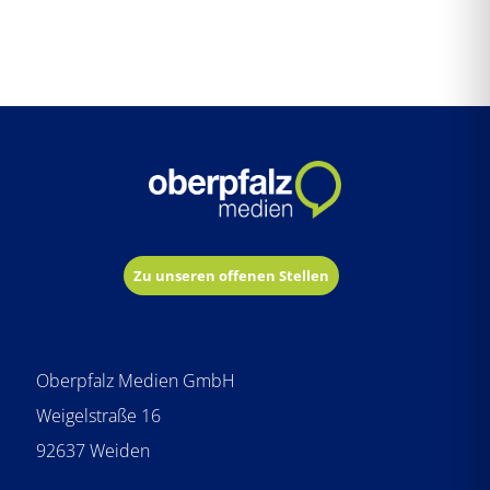
Zu unseren offenen Stellen
Oberpfalz Medien GmbH
Weigelstraße 16
92637 Weiden