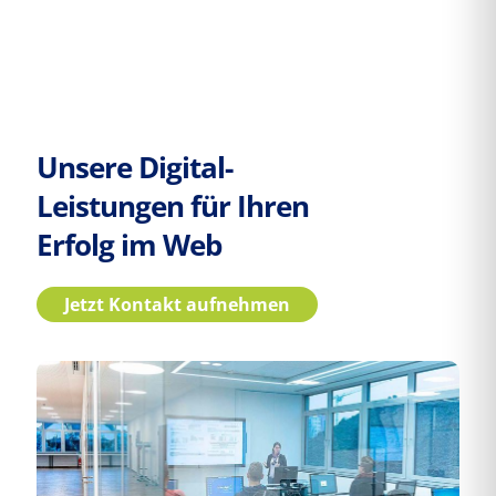
Unsere Digital-
Leistungen für Ihren
Erfolg im Web
Jetzt Kontakt aufnehmen