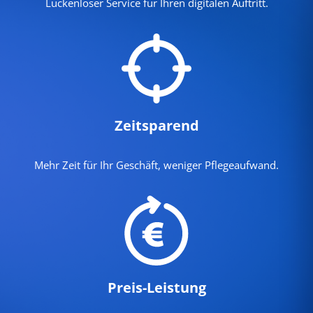
Lückenloser Service für Ihren digitalen Auftritt.
Zeitsparend
Mehr Zeit für Ihr Geschäft, weniger Pflegeaufwand.
Preis-Leistung