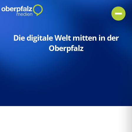
Die digitale Welt mitten in der
Oberpfalz