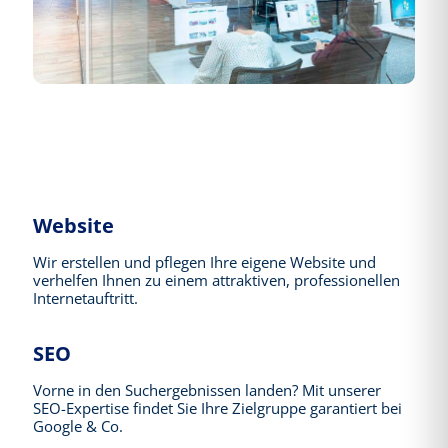
Website
Wir erstellen und pflegen Ihre eigene Website und
verhelfen Ihnen zu einem attraktiven, professionellen
Internetauftritt.
SEO
Vorne in den Suchergebnissen landen? Mit unserer
SEO-Expertise findet Sie Ihre Zielgruppe garantiert bei
Google & Co.