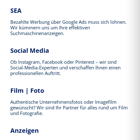
SEA
Bezahlte Werbung über Google Ads muss sich lohnen.
Wir kümmern uns um Ihre effektiven
Suchmaschinenanzeigen.
Social Media
Ob Instagram, Facebook oder Pinterest – wir sind
Social-Media-Experten und verschaffen Ihnen einen
professionellen Auftritt.
Film | Foto
Authentische Unternehmensfotos oder Imagefilm
gewünscht? Wir sind Ihr Partner für alles rund um Film
und Fotografie.
Anzeigen