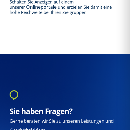
Schalten Sie Anzeigen auf einem
Onlineportale
unserer
und erzielen Sie damit eine
hohe Reichweite bei Ihren Zielgruppen!
Sie haben Fragen?
Gerne beraten wir Sie zu unseren Leistungen und