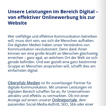
Unsere Leistungen im Bereich Digital –
von effektiver Onlinewerbung bis zur
Website
Wer vielfältige und effektive Kommunikation betreiben
will, muss dort sein, wo sich die Menschen aufhalten.
Die digitalen Medien haben unser Verständnis von
Kommunikation revolutioniert. Denn dank ihnen
können wir eine große Anzahl an Menschen gleichzeitig
erreichen – ganz egal, an welchem Ort der Welt sie sich
gerade befinden. Und wer gezielt eine ganz bestimmte
Gruppe an Menschen ansprechen will, schafft dies am
einfachsten digital.
Oberpfalz Medien
ist Ihr zuverlässiger Partner für
digitale Kommunikation. Mit unseren Leistungen im
digitalen Bereich schaffen Sie es, Ihr Unternehmen
attraktiv und effektiv zu vermarkten. Ob mit einer
Onlineportale
Anzeige auf einem unserer
, dem
passenden Social-Media-Auftritt, SEO, SEA oder einer