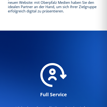
neuen Website: mit Oberpfalz Medien haben Sie den
idealen Partner an der Hand, um sich Ihrer Zielgruppe
erfolgreich digital zu präsentieren.
Full Service