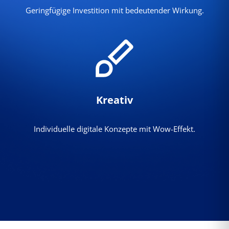
Geringfügige Investition mit bedeutender Wirkung.
Kreativ
Individuelle digitale Konzepte mit Wow-Effekt.