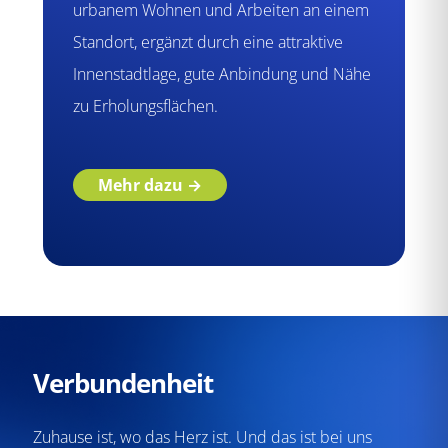
urbanem Wohnen und Arbeiten an einem
Standort, ergänzt durch eine attraktive
Innenstadtlage, gute Anbindung und Nähe
zu Erholungsflächen.
Mehr dazu →
Verbundenheit
Zuhause ist, wo das Herz ist. Und das ist bei uns