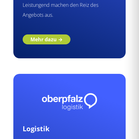
Leistungend machen den Reiz des
Angebots aus.
Mehr dazu →
Logistik