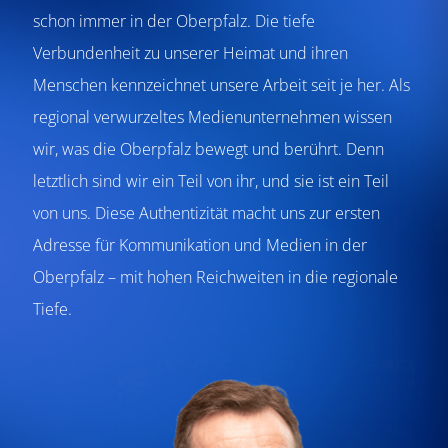
schon immer in der Oberpfalz. Die tiefe
Verbundenheit zu unserer Heimat und ihren
Menschen kennzeichnet unsere Arbeit seit je her. Als
regional verwurzeltes Medienunternehmen wissen
wir, was die Oberpfalz bewegt und berührt. Denn
letztlich sind wir ein Teil von ihr, und sie ist ein Teil
von uns. Diese Authentizität macht uns zur ersten
Adresse für Kommunikation und Medien in der
Oberpfalz – mit hohen Reichweiten in die regionale
Tiefe.