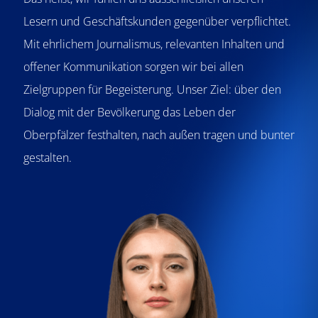
Lesern und Geschäftskunden gegenüber verpflichtet.
Mit ehrlichem Journalismus, relevanten Inhalten und
offener Kommunikation sorgen wir bei allen
Zielgruppen für Begeisterung. Unser Ziel: über den
Dialog mit der Bevölkerung das Leben der
Oberpfälzer festhalten, nach außen tragen und bunter
gestalten.