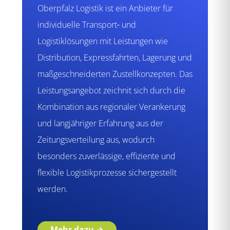
Oberpfalz Logistik ist ein Anbieter für
individuelle Transport‑ und
Logistiklösungen mit Leistungen wie
Distribution, Expressfahrten, Lagerung und
maßgeschneiderten Zustellkonzepten. Das
Leistungsangebot zeichnit sich durch die
Kombination aus regionaler Verankerung
und langjähriger Erfahrung aus der
Zeitungsverteilung aus, wodurch
besonders zuverlässige, effiziente und
flexible Logistikprozesse sichergestellt
werden.
Mehr dazu →