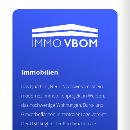
Immobilien
Das Quartier „Neue Naabwiesen“ ist ein
modernes Immobilienprojekt in Weiden,
das hochwertige Wohnungen, Büro‑ und
Gewerbeflächen in zentraler Lage vereint.
Der USP liegt in der Kombination aus