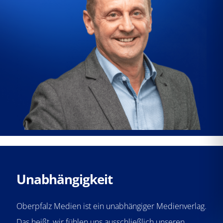
Unabhängigkeit
Oberpfalz Medien ist ein unabhängiger Medienverlag.
Das heißt, wir fühlen uns ausschließlich unseren