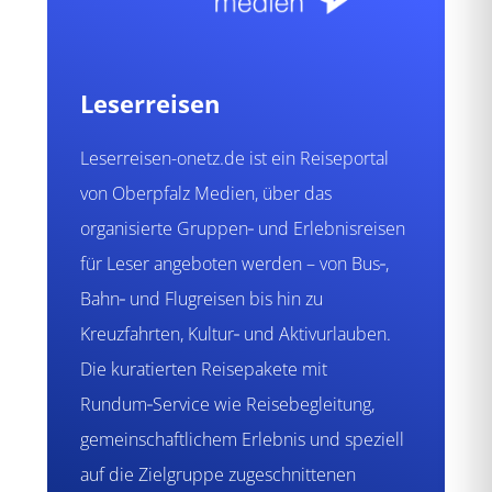
Leserreisen
Leserreisen-onetz.de ist ein Reiseportal
von Oberpfalz Medien, über das
organisierte Gruppen‑ und Erlebnisreisen
für Leser angeboten werden – von Bus‑,
Bahn‑ und Flugreisen bis hin zu
Kreuzfahrten, Kultur‑ und Aktivurlauben.
Die kuratierten Reisepakete mit
Rundum‑Service wie Reisebegleitung,
gemeinschaftlichem Erlebnis und speziell
auf die Zielgruppe zugeschnittenen