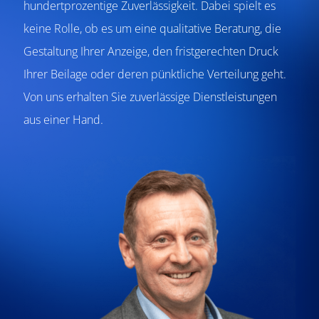
hundertprozentige Zuverlässigkeit. Dabei spielt es
keine Rolle, ob es um eine qualitative Beratung, die
Gestaltung Ihrer Anzeige, den fristgerechten Druck
Ihrer Beilage oder deren pünktliche Verteilung geht.
Von uns erhalten Sie zuverlässige Dienstleistungen
aus einer Hand.