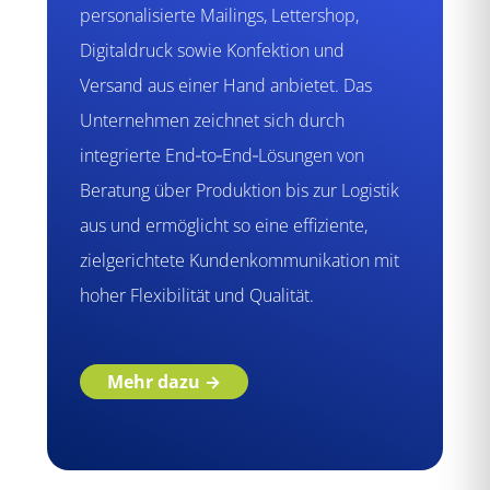
personalisierte Mailings, Lettershop,
Digitaldruck sowie Konfektion und
Versand aus einer Hand anbietet. Das
Unternehmen zeichnet sich durch
integrierte End‑to‑End‑Lösungen von
Beratung über Produktion bis zur Logistik
aus und ermöglicht so eine effiziente,
zielgerichtete Kundenkommunikation mit
hoher Flexibilität und Qualität.
Mehr dazu →