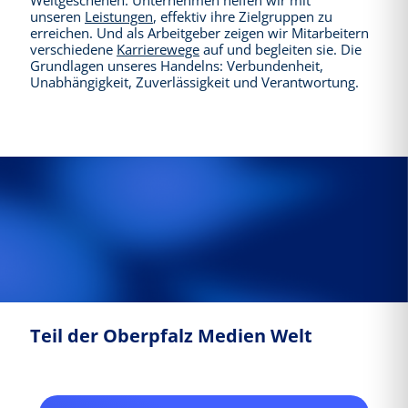
unseren
Leistungen
, effektiv ihre Zielgruppen zu
erreichen. Und als Arbeitgeber zeigen wir Mitarbeitern
verschiedene
Karrierewege
auf und begleiten sie. Die
Grundlagen unseres Handelns: Verbundenheit,
Unabhängigkeit, Zuverlässigkeit und Verantwortung.
Teil der Oberpfalz Medien Welt