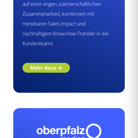
auf einer engen, partnerschaftlichen
Zusammenarbeit, kombiniert mit
messbaren Sales Impact und
nachhaltigem Know‑how‑Transfer in die
Kundenteams.
Mehr dazu →