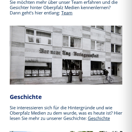
Sie möchten mehr über unser Team erfahren und die
Gesichter hinter Oberpfalz Medien kennenlernen?
Dann geht’s hier entlang:
Team
Geschichte
Sie interessieren sich für die Hintergründe und wie
Oberpfalz Medien zu dem wurde, was es heute ist? Hier
lesen Sie mehr zu unserer Geschichte:
Geschichte