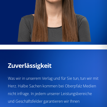
Zuverlässigkeit
Was wir in unserem Verlag und für Sie tun, tun wir mit
Herz. Halbe Sachen kommen bei Oberpfalz Medien
nicht infrage. In jedem unserer Leistungsbereiche
und Geschäftsfelder garantieren wir Ihnen