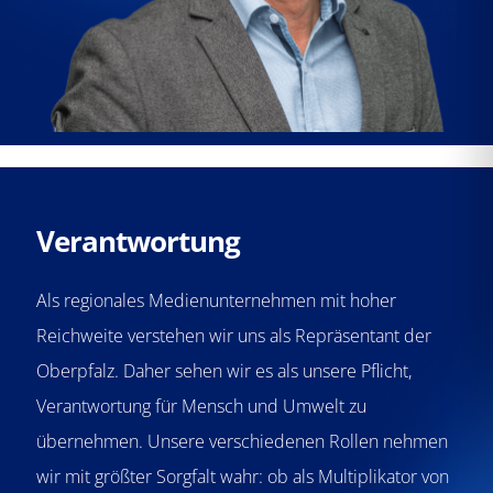
Verantwortung
Als regionales Medienunternehmen mit hoher
Reichweite verstehen wir uns als Repräsentant der
Oberpfalz. Daher sehen wir es als unsere Pflicht,
Verantwortung für Mensch und Umwelt zu
übernehmen. Unsere verschiedenen Rollen nehmen
wir mit größter Sorgfalt wahr: ob als Multiplikator von