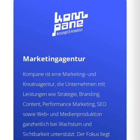
Marketingagentur
Kompane ist eine Marketing‑ und
Kreativagentur, die Unternehmen mit
Leistungen wie Strategie, Branding,
Content, Performance Marketing, SEO
sowie Web‑ und Medienproduktion
ganzheitlich bei Wachstum und
Sichtbarkeit unterstützt. Der Fokus liegt