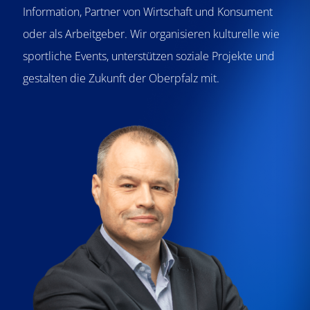
Information, Partner von Wirtschaft und Konsument
oder als Arbeitgeber. Wir organisieren kulturelle wie
sportliche Events, unterstützen soziale Projekte und
gestalten die Zukunft der Oberpfalz mit.