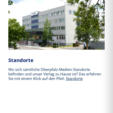
Standorte
Wo sich sämtliche Oberpfalz-Medien-Standorte
befinden und unser Verlag zu Hause ist? Das erfahren
Sie mit einem Klick auf den Pfeil:
Standorte