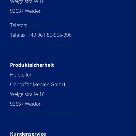
Weigelstraße 16
92637 Weiden
Telefon:
+49 961 85-0
Telefax: +49 961 85-555-390
info@oberpfalzmedien.de
Produktsicherheit
Hersteller
Oberpfalz Medien GmbH
Weigelstraße 16
92637 Weiden
produktsicherheit@oberpfalzmedien.de
Kundenservice