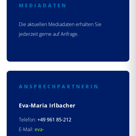
MEDIADATEN
Die aktuellen Mediadaten erhalten Sie
jederzeit gerne auf Anfrage.
ANSPRECHPARTNERIN
Eva-Maria Irlbacher
Telefon:
+49 961 85-212
E-Mail:
eva-