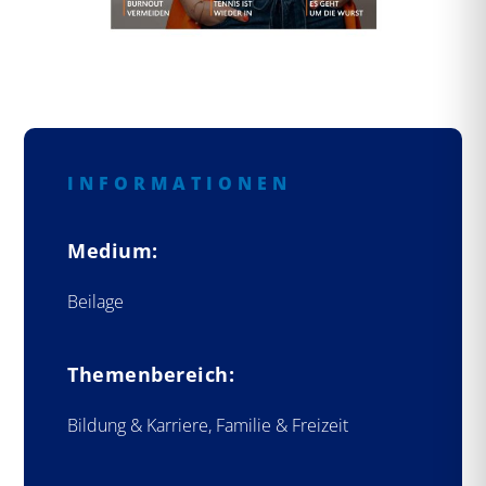
INFORMATIONEN
Medium:
Beilage
Themenbereich:
Bildung & Karriere, Familie & Freizeit