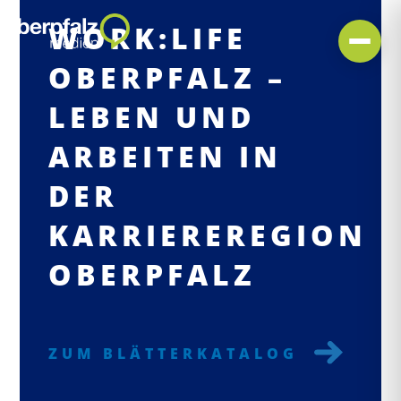
WORK:LIFE
OBERPFALZ –
LEBEN UND
ARBEITEN IN
DER
KARRIEREREGION
OBERPFALZ
ZUM BLÄTTERKATALOG