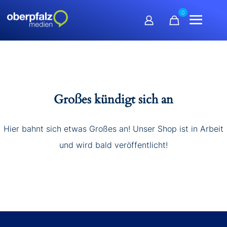
0
Großes kündigt sich an
Hier bahnt sich etwas Großes an! Unser Shop ist in Arbeit
und wird bald veröffentlicht!