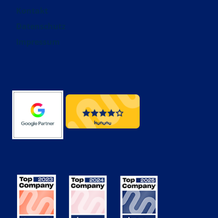
Kontakt
Datenschutz
Impressum