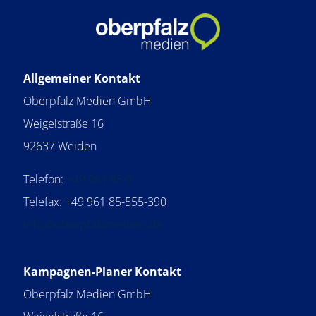
Allgemeiner Kontakt
Oberpfalz Medien GmbH
Weigelstraße 16
92637 Weiden
Telefon:
+49 961 85-0
Telefax: +49 961 85-555-390
info@oberpfalzmedien.de
Kampagnen-Planer Kontakt
Oberpfalz Medien GmbH