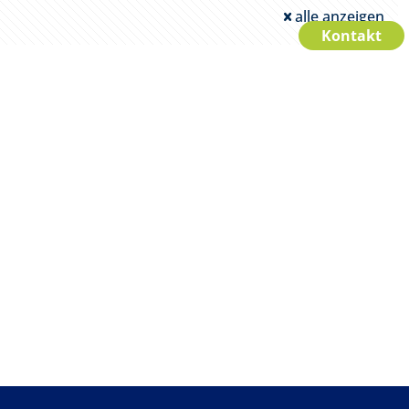
alle anzeigen
Kontakt