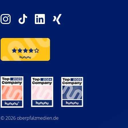
© 2026 oberpfalzmedien.de