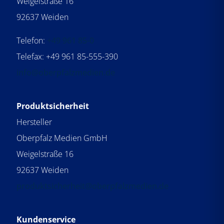
Weigelstraße 16
92637 Weiden
Telefon:
+49 961 85-0
Telefax: +49 961 85-555-390
info@oberpfalzmedien.de
Produktsicherheit
Hersteller
Oberpfalz Medien GmbH
Weigelstraße 16
92637 Weiden
produktsicherheit@oberpfalzmedien.de
Kundenservice