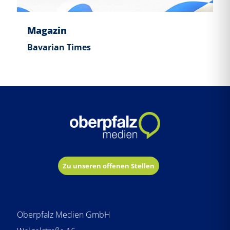
Magazin
Bavarian Times
Zu unseren offenen Stellen
Oberpfalz Medien GmbH