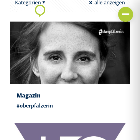
Kategorien
alle anzeigen
Magazin
#oberpfälzerin