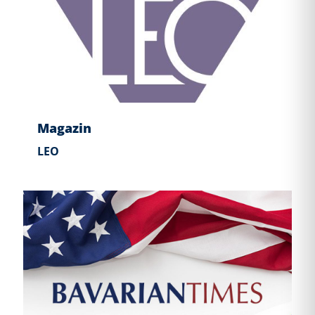
Magazin
LEO