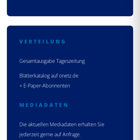
VERTEILUNG
Gesamtausgabe Tageszeitung
Blätterkatalog auf onetz.de
+ E-Paper-Abonnenten
MEDIADATEN
Die aktuellen Mediadaten erhalten Sie
jederzeit gerne auf Anfrage.