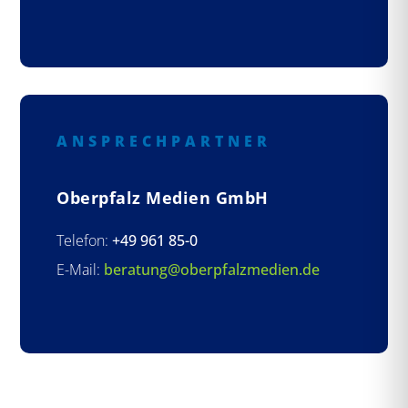
ANSPRECHPARTNER
Oberpfalz Medien GmbH
Telefon:
+49 961 85-0
E-Mail:
beratung@oberpfalzmedien.de