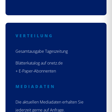
VERTEILUNG
Gesamtausgabe Tageszeitung
Blätterkatalog auf onetz.de
+ E-Paper-Abonnenten
MEDIADATEN
Die aktuellen Mediadaten erhalten Sie
jederzeit gerne auf Anfrage.