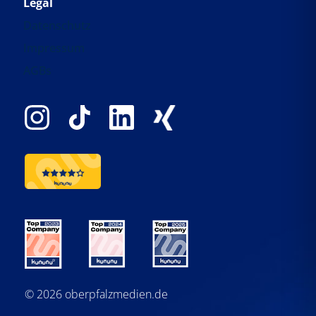
Legal
Datenschutz
Impressum
AGBs
© 2026 oberpfalzmedien.de