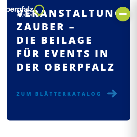
VERANSTALTUNGS-
ZAUBER –
DIE BEILAGE
FÜR EVENTS IN
DER OBERPFALZ
ZUM BLÄTTERKATALOG