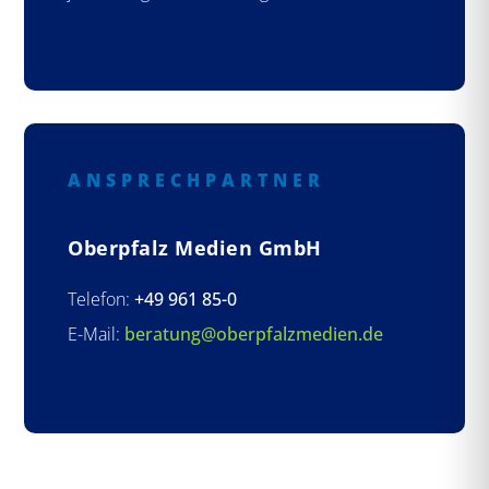
ANSPRECHPARTNER
Oberpfalz Medien GmbH
Telefon:
+49 961 85-0
E-Mail:
beratung@oberpfalzmedien.de