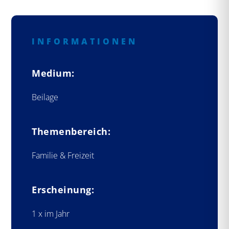
INFORMATIONEN
Medium:
Beilage
Themenbereich:
Familie & Freizeit
Erscheinung:
1 x im Jahr