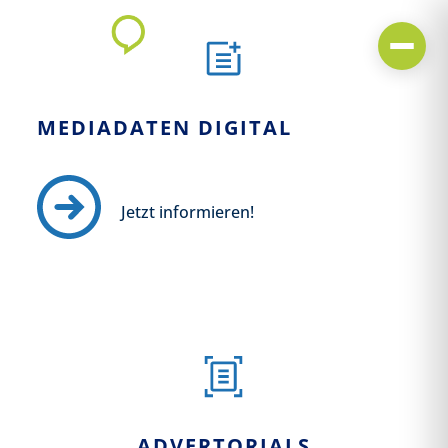
MEDIADATEN DIGITAL
Jetzt informieren!
ADVERTORIALS