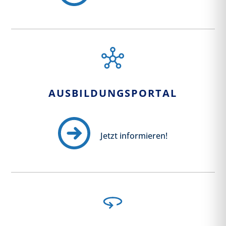
AUSBILDUNGSPORTAL
Jetzt informieren!