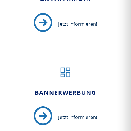
Jetzt informieren!
BANNERWERBUNG
Jetzt informieren!