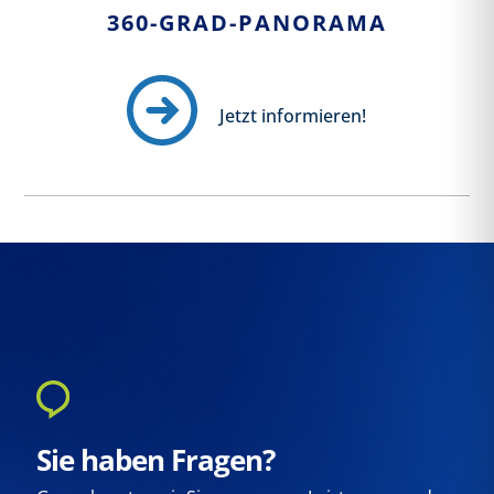
360-GRAD-PANORAMA
Jetzt informieren!
Sie haben Fragen?