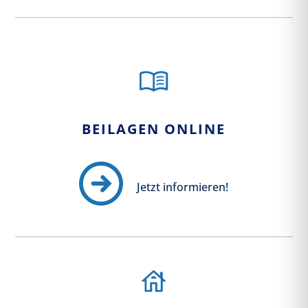
BEILAGEN ONLINE
Jetzt informieren!