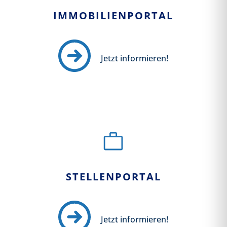
IMMOBILIENPORTAL
Jetzt informieren!
STELLENPORTAL
Jetzt informieren!