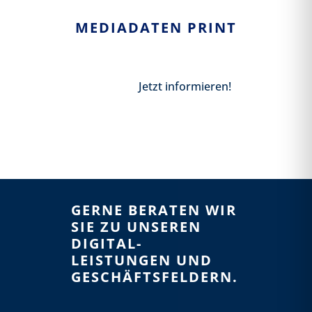
MEDIADATEN PRINT
Jetzt informieren!
GERNE BERATEN WIR
SIE ZU UNSEREN
DIGITAL-
LEISTUNGEN UND
GESCHÄFTS­­FELDERN.