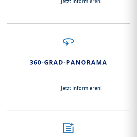
Jetzt informieren!
360-GRAD-PANORAMA
Jetzt informieren!