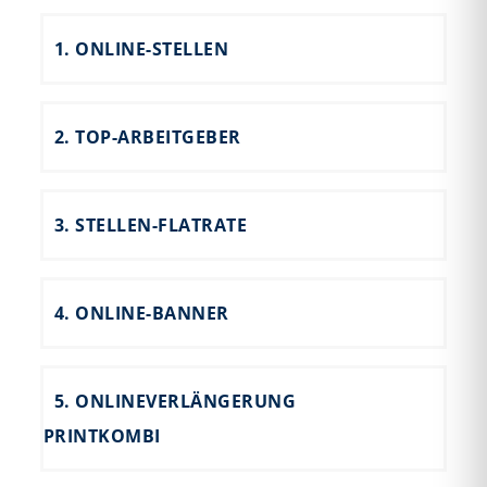
1. ONLINE-STELLEN
2. TOP-ARBEITGEBER
3. STELLEN-FLATRATE
4. ONLINE-BANNER
5. ONLINEVERLÄNGERUNG
PRINTKOMBI