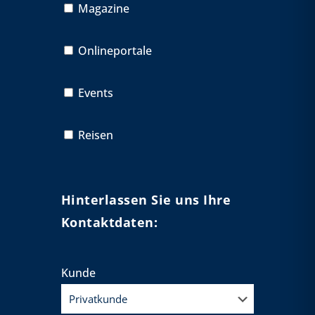
Magazine
Onlineportale
Events
Reisen
Hinterlassen Sie uns Ihre
Kontaktdaten:
Kunde