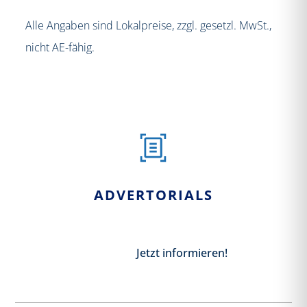
Alle Angaben sind Lokalpreise, zzgl. gesetzl. MwSt.,
nicht AE-fähig.
ADVERTORIALS
Jetzt informieren!