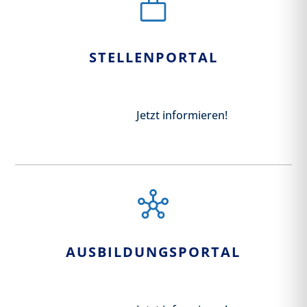
STELLENPORTAL
Jetzt informieren!
AUSBILDUNGSPORTAL