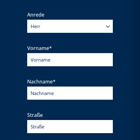
Anrede
Vorname*
Nachname*
Straße