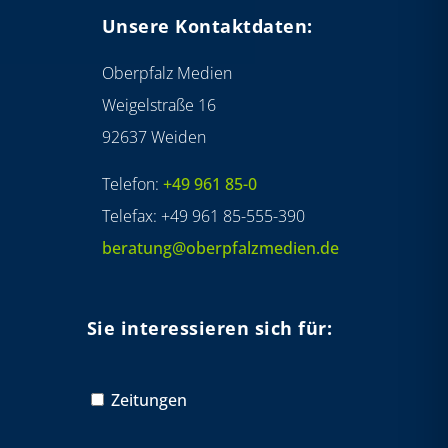
Unsere Kontaktdaten:
Oberpfalz Medien
Weigelstraße 16
92637 Weiden
Telefon:
+49 961 85-0
Telefax: +49 961 85-555-390
beratung@oberpfalzmedien.de
Sie interessieren sich für:
Zeitungen