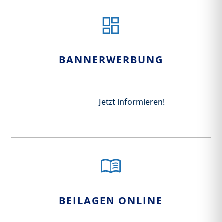
BANNERWERBUNG
Jetzt informieren!
BEILAGEN ONLINE