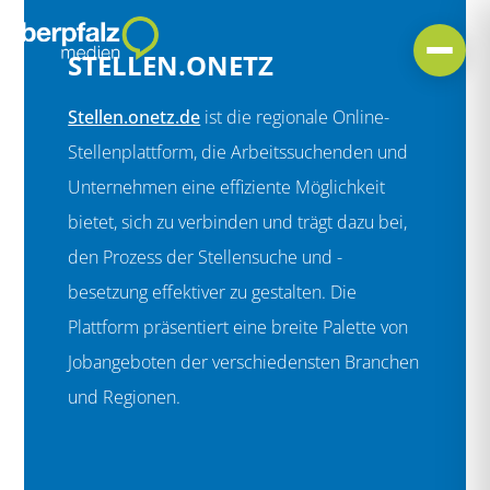
STELLEN.ONETZ
Stellen.onetz.de
ist die regionale Online-
Stellenplattform, die Arbeitssuchenden und
Unternehmen eine effiziente Möglichkeit
bietet, sich zu verbinden und trägt dazu bei,
den Prozess der Stellensuche und -
besetzung effektiver zu gestalten. Die
Plattform präsentiert eine breite Palette von
Jobangeboten der verschiedensten Branchen
und Regionen.