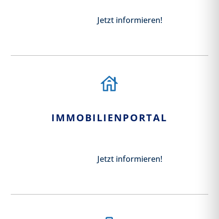
Jetzt informieren!
IMMOBILIENPORTAL
Jetzt informieren!