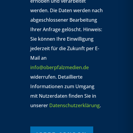
erhoben und verarbeitet
werden. Die Daten werden nach
abgeschlossener Bearbeitung
Ihrer Anfrage gelöscht. Hinweis:
Sie können Ihre Einwilligung
jederzeit für die Zukunft per E-
Mail an
info@oberpfalzmedien.de
widerrufen. Detaillierte
Informationen zum Umgang
mit Nutzerdaten finden Sie in
unserer
Datenschutzerklärung
.
Bitte
Bitte
Bitte