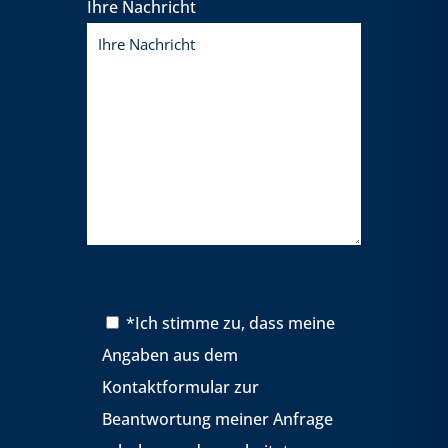
Ihre Nachricht
*Ich stimme zu, dass meine
Angaben aus dem
Kontaktformular zur
Beantwortung meiner Anfrage