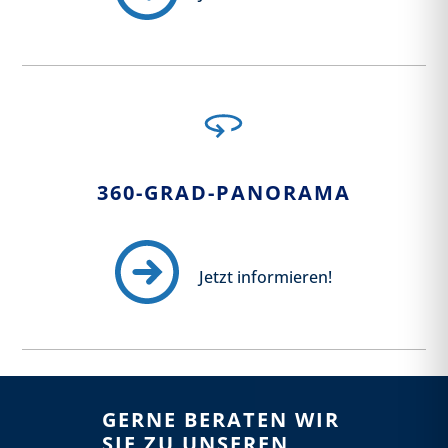
360-GRAD-PANORAMA
Jetzt informieren!
GERNE BERATEN WIR
SIE ZU UNSEREN