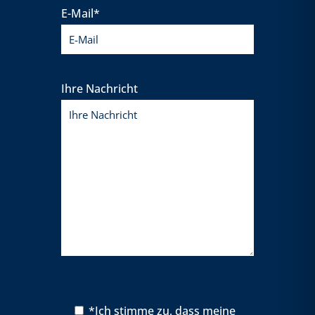
E-Mail*
Ihre Nachricht
*Ich stimme zu, dass meine