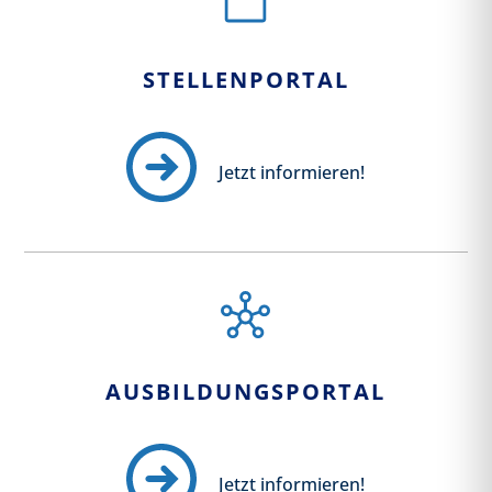
STELLENPORTAL
Jetzt informieren!
AUSBILDUNGSPORTAL
Jetzt informieren!