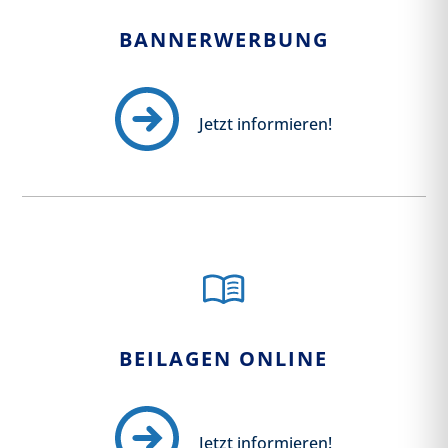
BANNERWERBUNG
Jetzt informieren!
BEILAGEN ONLINE
Jetzt informieren!