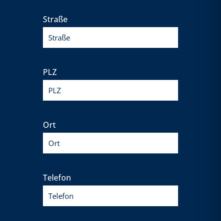
Straße
PLZ
Ort
Telefon