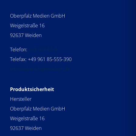
Oberpfalz Medien GmbH
Weigelstraße 16
92637 Weiden
Telefon:
+49 961 85-0
Telefax: +49 961 85-555-390
info@oberpfalzmedien.de
Produktsicherheit
Hersteller
Oberpfalz Medien GmbH
Weigelstraße 16
92637 Weiden