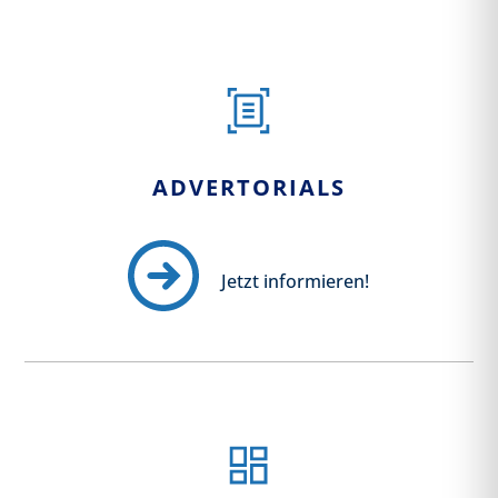
ADVERTORIALS
Jetzt informieren!