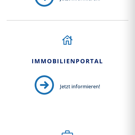
IMMOBILIENPORTAL
Jetzt informieren!