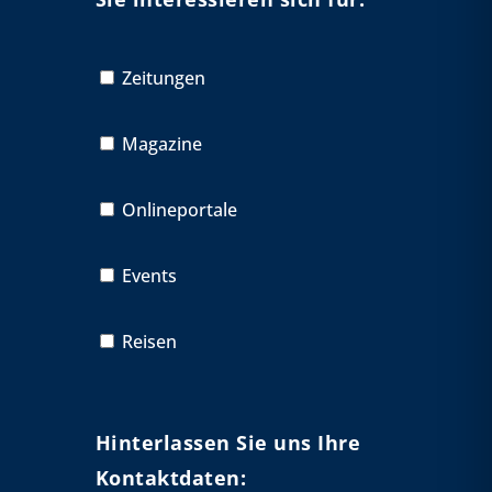
Zeitungen
Magazine
Onlineportale
Events
Reisen
Hinterlassen Sie uns Ihre
Kontaktdaten: