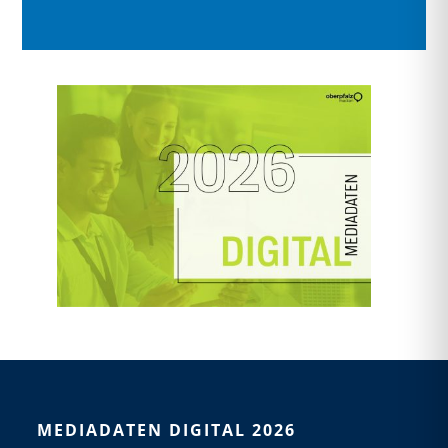
MEDIADATEN DIGITAL 2026