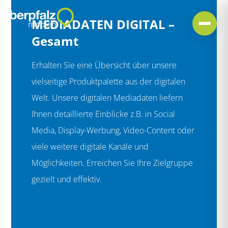
MEDIADATEN DIGITAL –
Gesamt
Erhalten Sie eine Übersicht über unsere
vielseitige Produktpalette aus der digitalen
Welt. Unsere digitalen Mediadaten liefern
Ihnen detaillierte Einblicke z.B. in Social
Media, Display-Werbung, Video-Content oder
viele weitere digitale Kanäle und
Möglichkeiten. Erreichen Sie Ihre Zielgruppe
gezielt und effektiv.