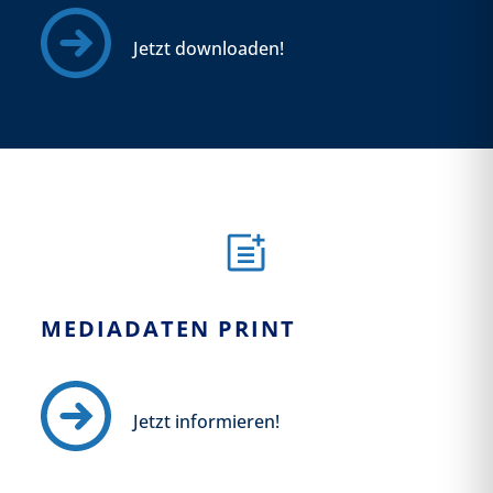
Jetzt downloaden!
MEDIADATEN PRINT
Jetzt informieren!