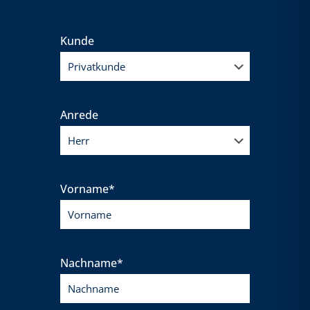
Kunde
Anrede
Vorname*
Nachname*