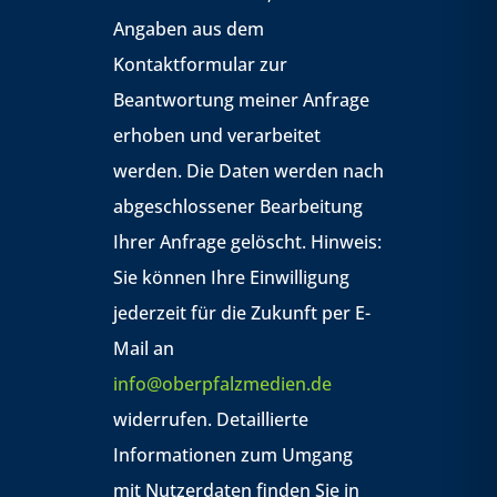
Angaben aus dem
Kontaktformular zur
Beantwortung meiner Anfrage
erhoben und verarbeitet
werden. Die Daten werden nach
abgeschlossener Bearbeitung
Ihrer Anfrage gelöscht. Hinweis:
Sie können Ihre Einwilligung
jederzeit für die Zukunft per E-
Mail an
info@oberpfalzmedien.de
widerrufen. Detaillierte
Informationen zum Umgang
mit Nutzerdaten finden Sie in