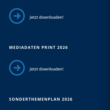
Jetzt downloaden!
MEDIADATEN PRINT 2026
Jetzt downloaden!
SONDERTHEMENPLAN 2026