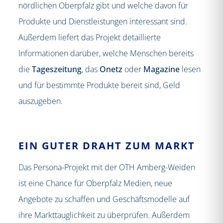
nördlichen Oberpfalz gibt und welche davon für
Produkte und Dienstleistungen interessant sind.
Außerdem liefert das Projekt detaillierte
Informationen darüber, welche Menschen bereits
die
Tageszeitung
, das
Onetz
oder
Magazine
lesen
und für bestimmte Produkte bereit sind, Geld
auszugeben.
EIN GUTER DRAHT ZUM MARKT
Das Persona-Projekt mit der OTH Amberg-Weiden
ist eine Chance für Oberpfalz Medien, neue
Angebote zu schaffen und Geschäftsmodelle auf
ihre Markttauglichkeit zu überprüfen. Außerdem