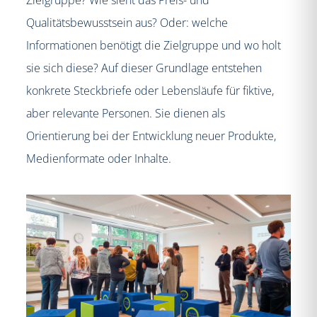
Qualitätsbewusstsein aus? Oder: welche
Informationen benötigt die Zielgruppe und wo holt
sie sich diese? Auf dieser Grundlage entstehen
konkrete Steckbriefe oder Lebensläufe für fiktive,
aber relevante Personen. Sie dienen als
Orientierung bei der Entwicklung neuer Produkte,
Medienformate oder Inhalte.