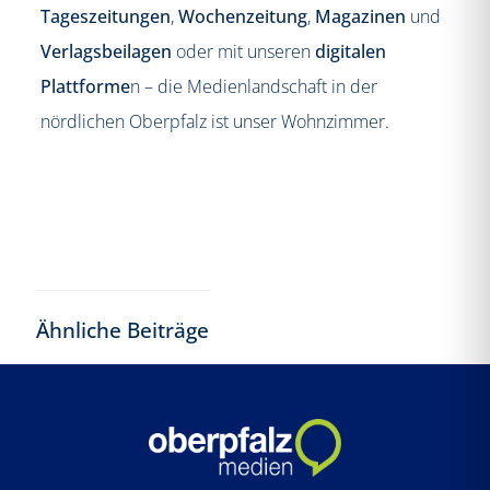
Tageszeitungen
,
Wochenzeitung
,
Magazinen
und
Verlagsbeilagen
oder mit unseren
digitalen
Plattforme
n – die Medienlandschaft in der
nördlichen Oberpfalz ist unser Wohnzimmer.
Ähnliche Beiträge