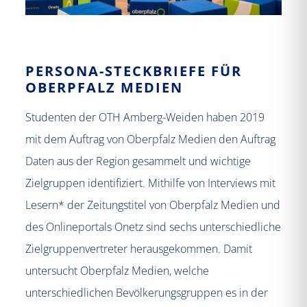
PERSONA-STECKBRIEFE FÜR
OBERPFALZ MEDIEN
Studenten der OTH Amberg-Weiden haben 2019
mit dem Auftrag von Oberpfalz Medien den Auftrag
Daten aus der Region gesammelt und wichtige
Zielgruppen identifiziert. Mithilfe von Interviews mit
Lesern* der Zeitungstitel von Oberpfalz Medien und
des Onlineportals Onetz sind sechs unterschiedliche
Zielgruppenvertreter herausgekommen. Damit
untersucht Oberpfalz Medien, welche
unterschiedlichen Bevölkerungsgruppen es in der