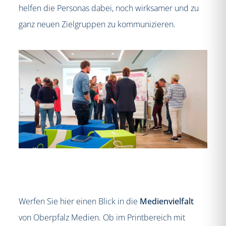
helfen die Personas dabei, noch wirksamer und zu
ganz neuen Zielgruppen zu kommunizieren.
Werfen Sie hier einen Blick in die
Medienvielfalt
von Oberpfalz Medien. Ob im Printbereich mit