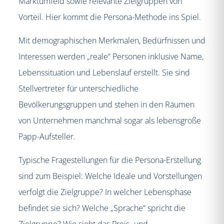
Marktumfeld sowie relevante Zielgruppen von
Vorteil. Hier kommt die Persona-Methode ins Spiel.
Mit demographischen Merkmalen, Bedürfnissen und
Interessen werden „reale“ Personen inklusive Name,
Lebenssituation und Lebenslauf erstellt. Sie sind
Stellvertreter für unterschiedliche
Bevölkerungsgruppen und stehen in den Räumen
von Unternehmen manchmal sogar als lebensgroße
Papp-Aufsteller.
Typische Fragestellungen für die Persona-Erstellung
sind zum Beispiel: Welche Ideale und Vorstellungen
verfolgt die Zielgruppe? In welcher Lebensphase
befindet sie sich? Welche „Sprache“ spricht die
Zielgruppe? Wie sieht das Preis- und